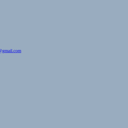
i@gmail.com