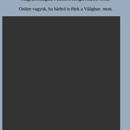
Online vagyok, ha bárhol is éltek a Világban most.