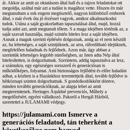
https://julamami.com Ismerve a
generációs feladatod, tán teherként a