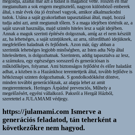
https://julamami.com Ismerve a
generációs feladatod, tán teherként a
következőkre nem hagyod.